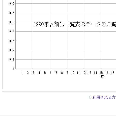
利用される方