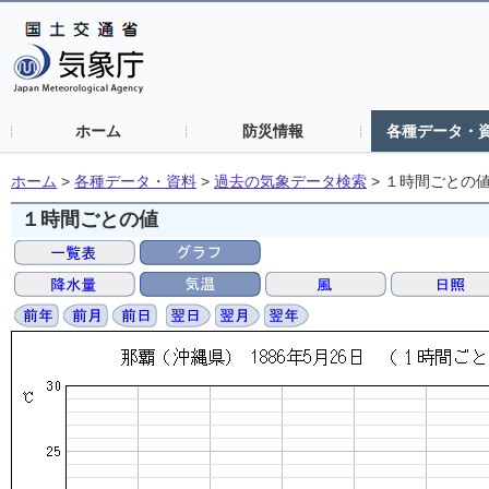
ホーム
防災情報
各種データ・
ホーム
>
各種データ・資料
>
過去の気象データ検索
>
１時間ごとの
１時間ごとの値