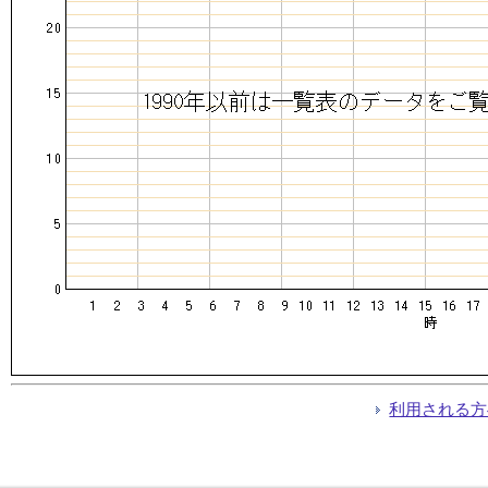
利用される方