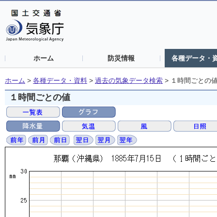
ホーム
防災情報
各種データ・
ホーム
>
各種データ・資料
>
過去の気象データ検索
>
１時間ごとの
１時間ごとの値