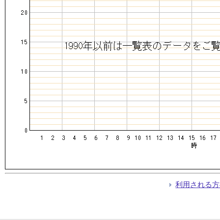
利用される方