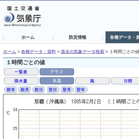
ホーム
防災情報
各種データ・
ホーム
>
各種データ・資料
>
過去の気象データ検索
>
１時間ごとの
１時間ごとの値