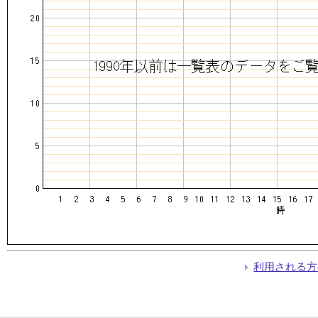
利用される方