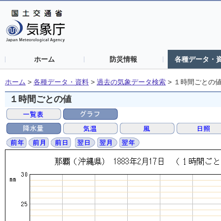
ホーム
防災情報
各種データ・
ホーム
>
各種データ・資料
>
過去の気象データ検索
>
１時間ごとの
１時間ごとの値