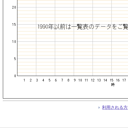
利用される方