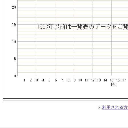
利用される方