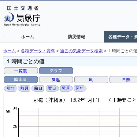
ホーム
防災情報
各種データ・
ホーム
>
各種データ・資料
>
過去の気象データ検索
>
１時間ごとの
１時間ごとの値