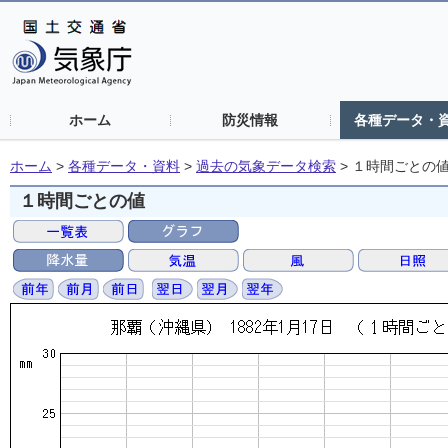
ホーム
防災情報
各種データ・
ホーム
>
各種データ・資料
>
過去の気象データ検索
>
１時間ごとの
１時間ごとの値