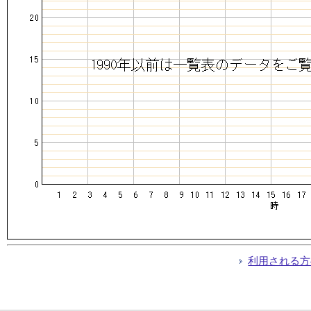
利用される方