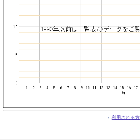
利用される方