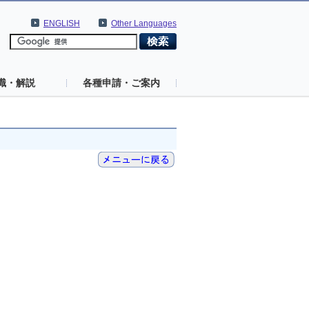
ENGLISH
Other Languages
識・解説
各種申請・ご案内