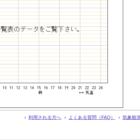
利用される方へ
よくある質問（FAQ）
気象観