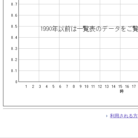
利用される方