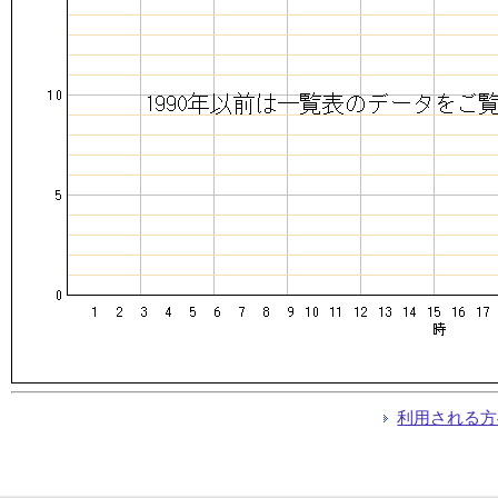
利用される方