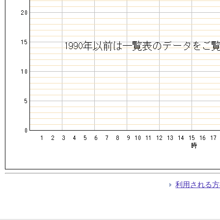
利用される方