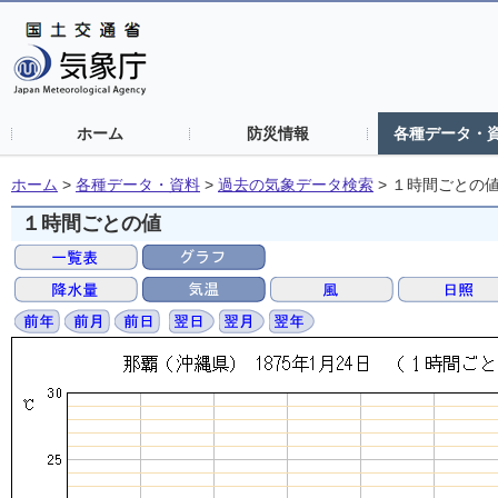
ホーム
防災情報
各種データ・
ホーム
>
各種データ・資料
>
過去の気象データ検索
>
１時間ごとの
１時間ごとの値