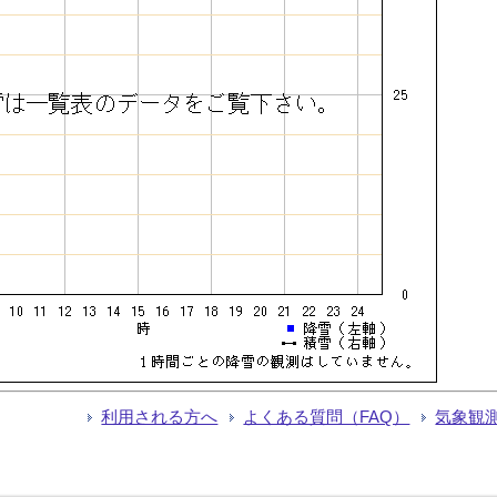
利用される方へ
よくある質問（FAQ）
気象観