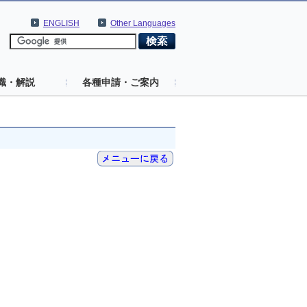
ENGLISH
Other Languages
識・解説
各種申請・ご案内