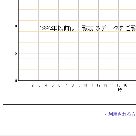
利用される方