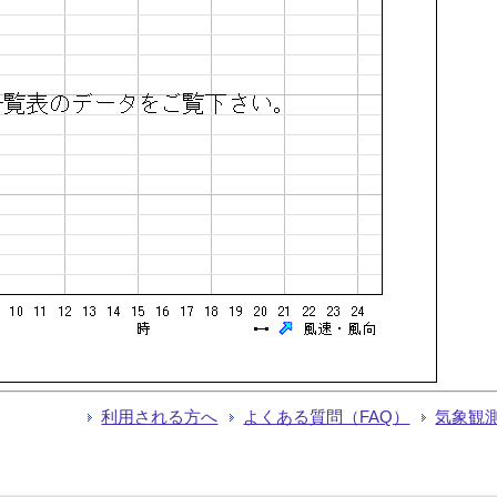
利用される方へ
よくある質問（FAQ）
気象観