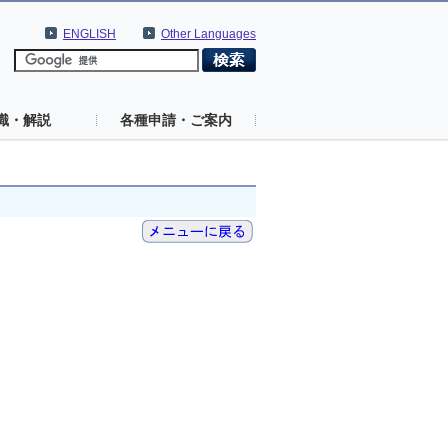
ENGLISH
Other Languages
識・解説
各種申請・ご案内