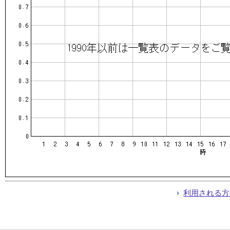
利用される方