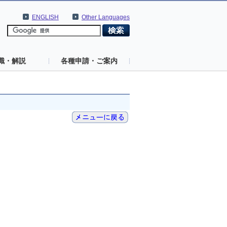
ENGLISH
Other Languages
識・解説
各種申請・ご案内