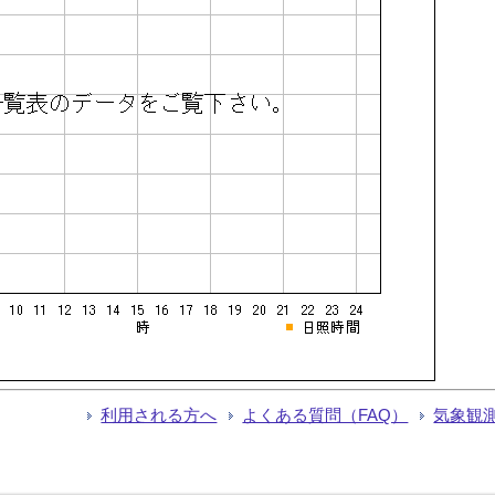
利用される方へ
よくある質問（FAQ）
気象観