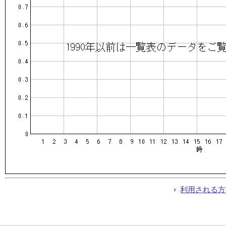
利用される方