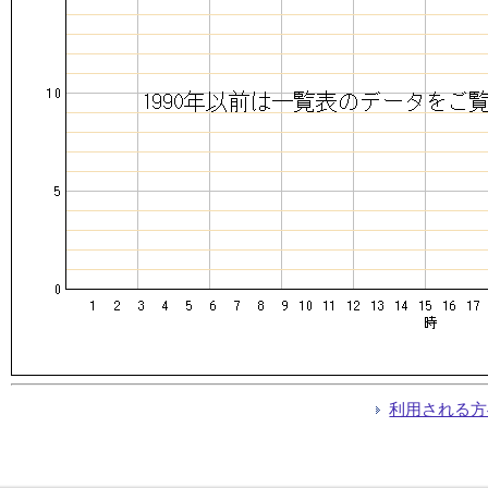
利用される方