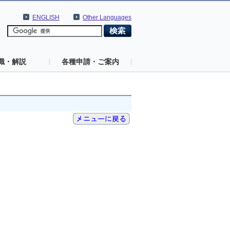
ENGLISH
Other Languages
識・解説
各種申請・ご案内