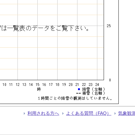
利用される方へ
よくある質問（FAQ）
気象観