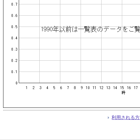
利用される方