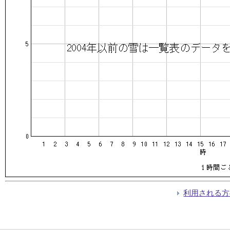
利用される方