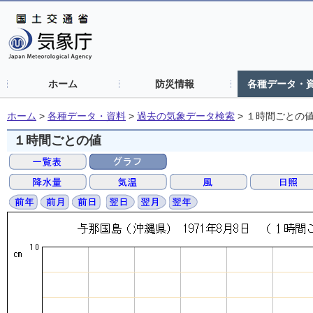
ホーム
防災情報
各種データ・
ホーム
>
各種データ・資料
>
過去の気象データ検索
>
１時間ごとの
１時間ごとの値