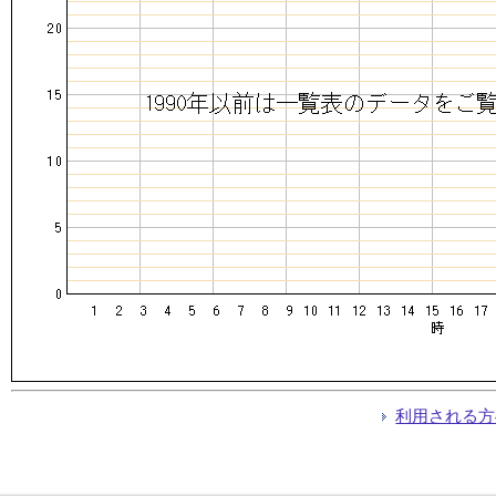
利用される方