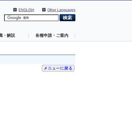
ENGLISH
Other Languages
識・解説
各種申請・ご案内