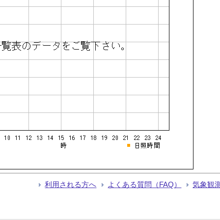
利用される方へ
よくある質問（FAQ）
気象観