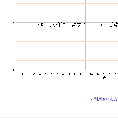
利用される方