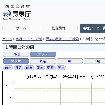
ホーム
防災情報
各種データ・
ホーム
>
各種データ・資料
>
過去の気象データ検索
>
１時間ごとの
１時間ごとの値