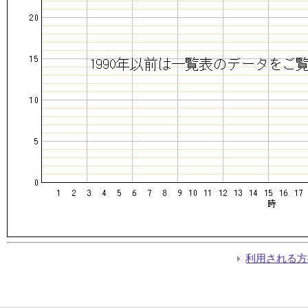
利用される方