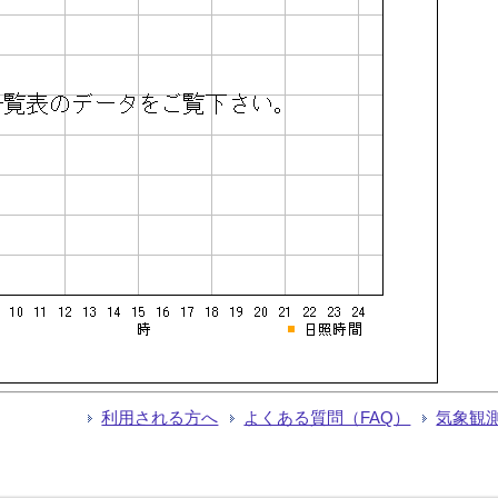
利用される方へ
よくある質問（FAQ）
気象観