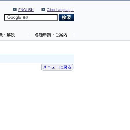
ENGLISH
Other Languages
識・解説
各種申請・ご案内