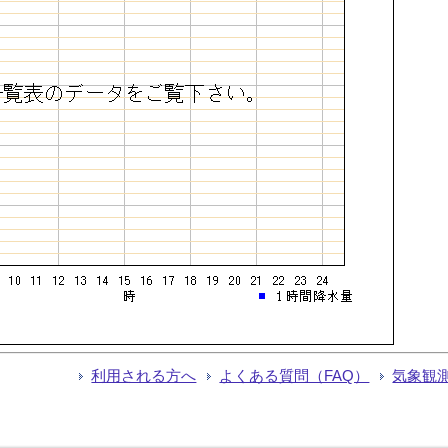
利用される方へ
よくある質問（FAQ）
気象観