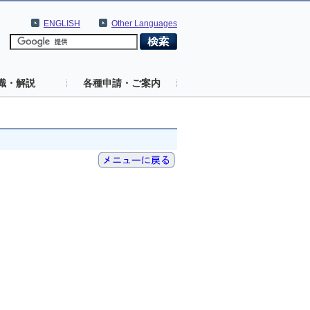
ENGLISH
Other Languages
識・解説
各種申請・ご案内