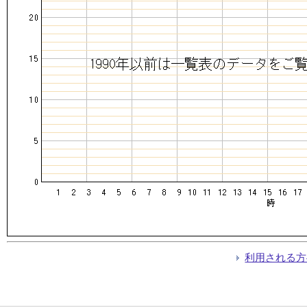
利用される方