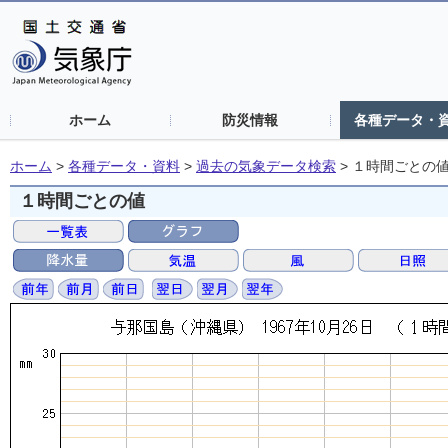
ホーム
防災情報
各種データ・
ホーム
>
各種データ・資料
>
過去の気象データ検索
>
１時間ごとの
１時間ごとの値