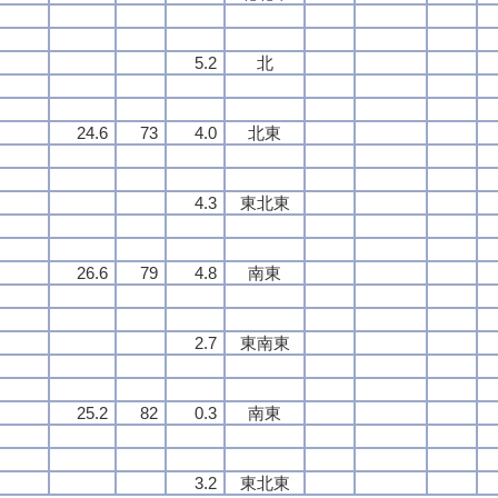
5.2
北
24.6
73
4.0
北東
4.3
東北東
26.6
79
4.8
南東
2.7
東南東
25.2
82
0.3
南東
3.2
東北東