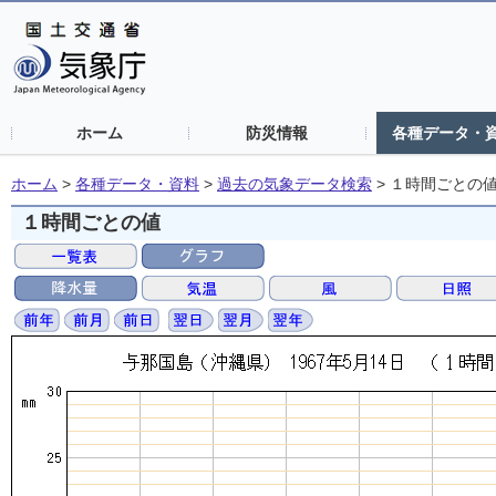
ホーム
防災情報
各種データ・
ホーム
>
各種データ・資料
>
過去の気象データ検索
>
１時間ごとの
１時間ごとの値