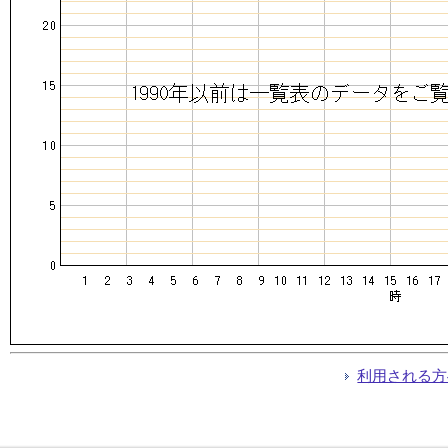
利用される方