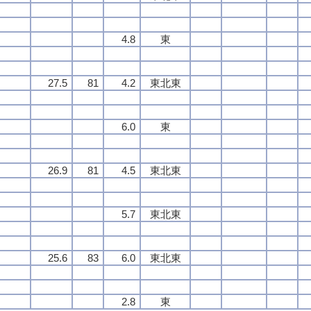
4.8
東
27.5
81
4.2
東北東
6.0
東
26.9
81
4.5
東北東
5.7
東北東
25.6
83
6.0
東北東
2.8
東