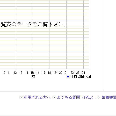
利用される方へ
よくある質問（FAQ）
気象観