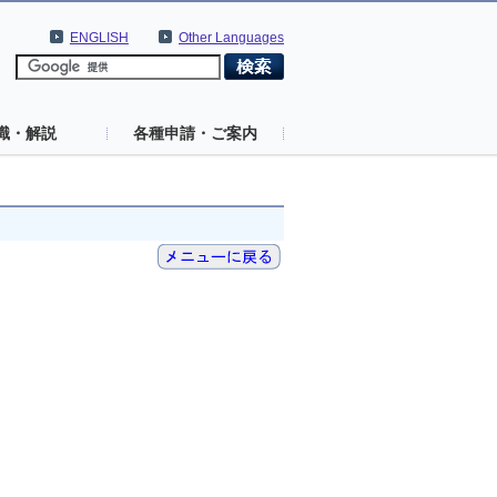
ENGLISH
Other Languages
識・解説
各種申請・ご案内