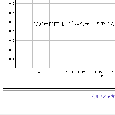
利用される方