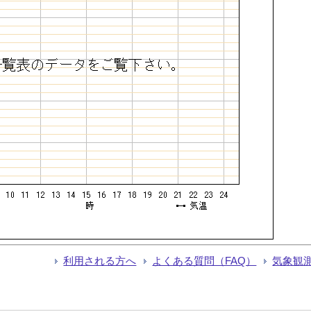
利用される方へ
よくある質問（FAQ）
気象観