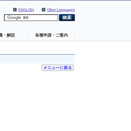
ENGLISH
Other Languages
識・解説
各種申請・ご案内