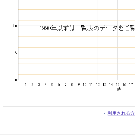
利用される方