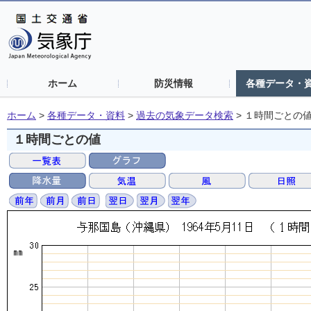
ホーム
防災情報
各種データ・
ホーム
>
各種データ・資料
>
過去の気象データ検索
>
１時間ごとの
１時間ごとの値