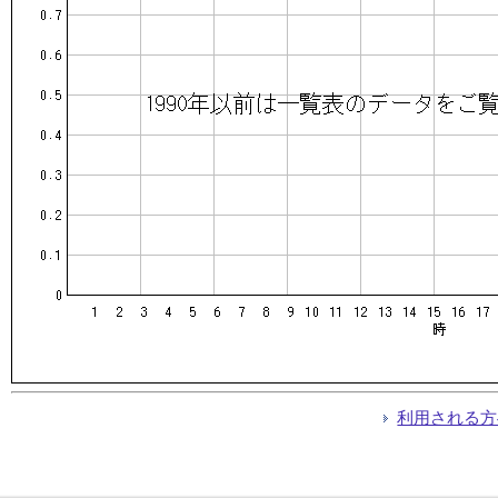
利用される方