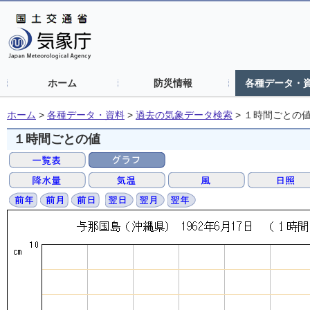
ホーム
防災情報
各種データ・
ホーム
>
各種データ・資料
>
過去の気象データ検索
>
１時間ごとの
１時間ごとの値