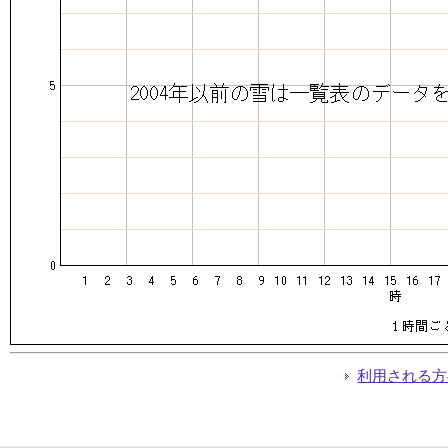
利用される方