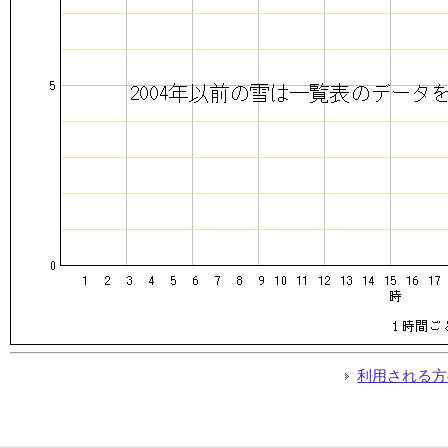
利用される方