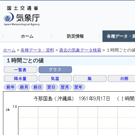
ホーム
防災情報
各種データ・
ホーム
>
各種データ・資料
>
過去の気象データ検索
>
１時間ごとの
１時間ごとの値