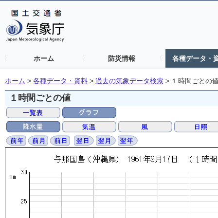
ホーム
防災情報
各種データ・
ホーム
>
各種データ・資料
>
過去の気象データ検索
>
１時間ごとの
１時間ごとの値