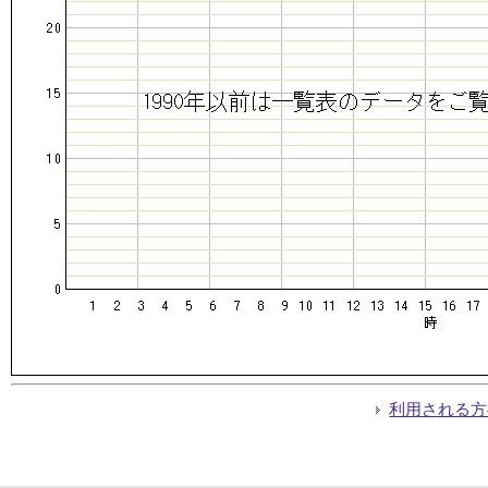
利用される方