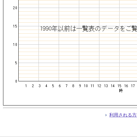
利用される方