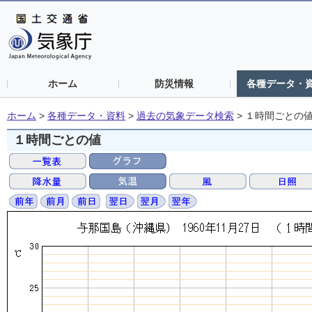
ホーム
防災情報
各種データ・
ホーム
>
各種データ・資料
>
過去の気象データ検索
>
１時間ごとの
１時間ごとの値