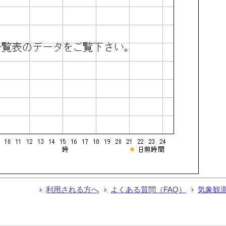
利用される方へ
よくある質問（FAQ）
気象観