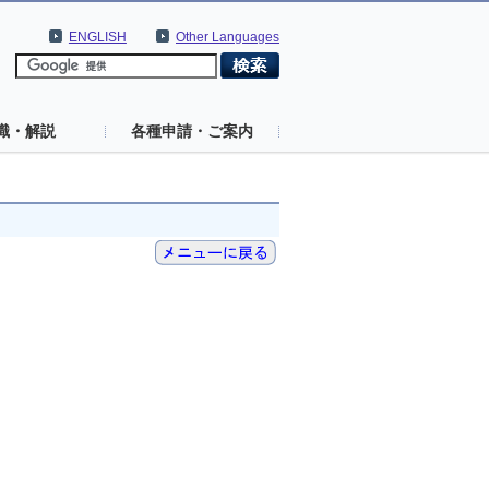
ENGLISH
Other Languages
識・解説
各種申請・ご案内