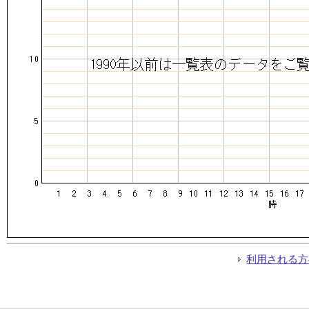
利用される方