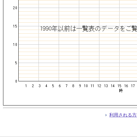
利用される方