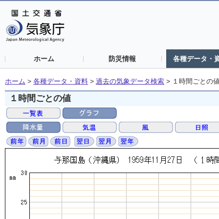
ホーム
防災情報
各種データ・
ホーム
>
各種データ・資料
>
過去の気象データ検索
>
１時間ごとの
１時間ごとの値