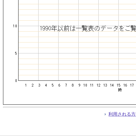
利用される方