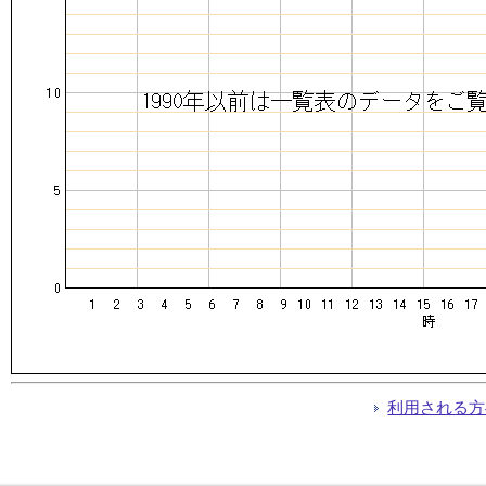
利用される方