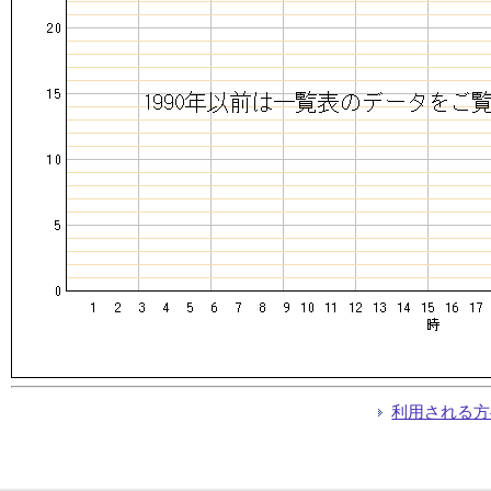
利用される方