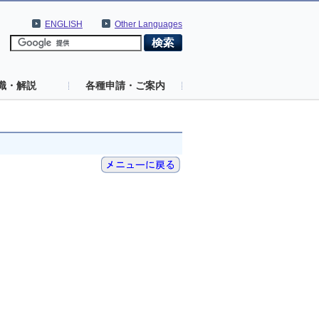
ENGLISH
Other Languages
識・解説
各種申請・ご案内