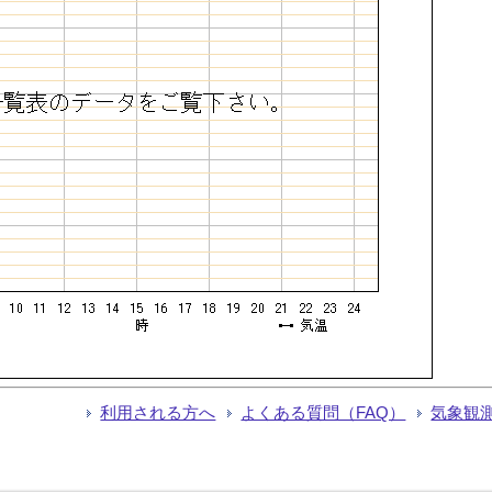
利用される方へ
よくある質問（FAQ）
気象観