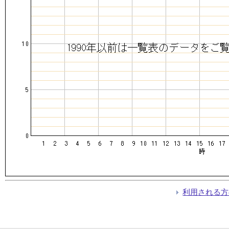
利用される方